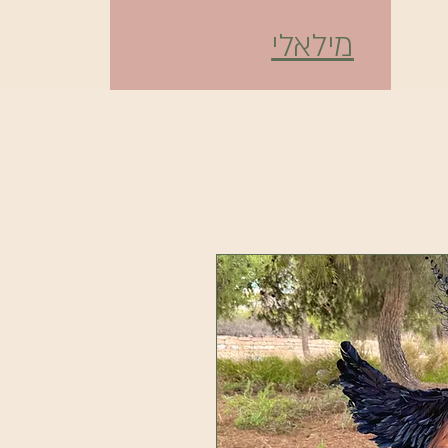
מילאלי