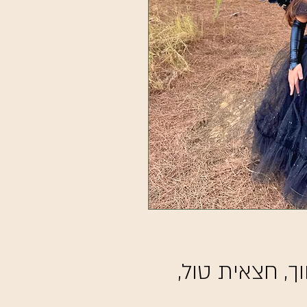
, חצאית טול,