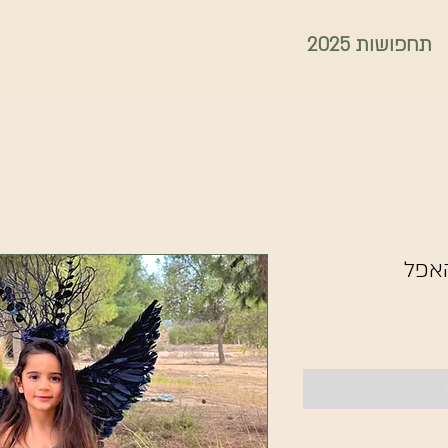
תחפושות 2025
אפל