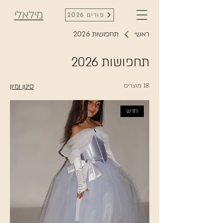
מילאלי
פורים 2026
ראשי
תחפושות 2026
תחפושות 2026
18 מוצרים
סינון ומיון
חדש