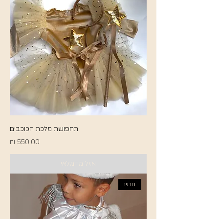
תחפושת מלכת הכוכבים
מחיר
אזל מהמלאי
חדש