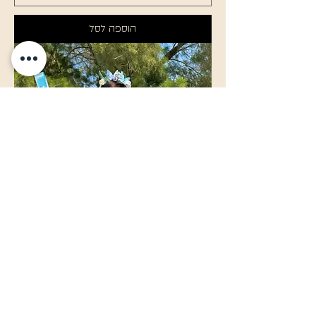
הוספה לסל
תחפושת פיה תכלת
מחיר רגיל
מחיר מבצע