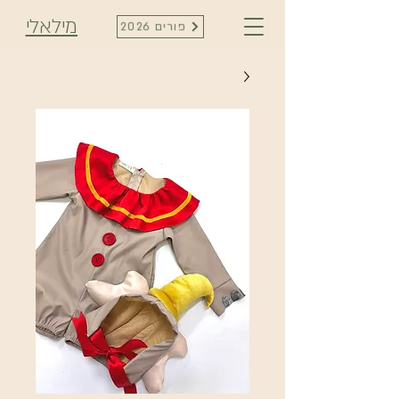
מילאלי
פורים 2026